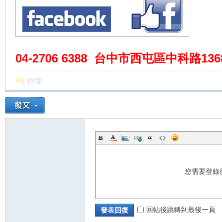
04-2706 6388 台中市西屯區中科路1368-6
回復
您需要登錄
回帖後跳轉到最後一頁
發表回復