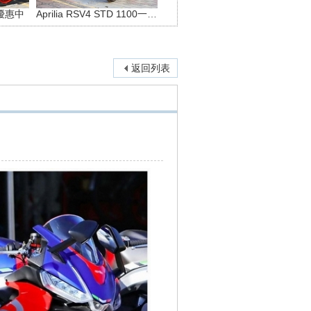
新車優惠中
Aprilia RSV4 STD 1100一般版
返回列表