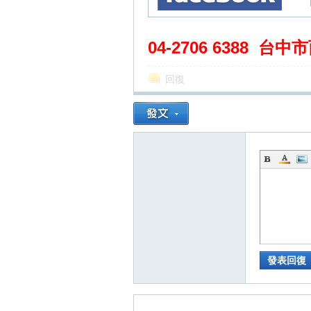
04-2706 6388 台中市
回復
發表回復