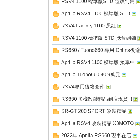
RSV4 1100 標準版STD 陸續到鋪
Aprilia RSV4 1100 標準版 STD
RSV4 Factory 1100 黑紅
RSV4 1100 標準版 STD 抵台到鋪
RS660 / Tuono660 專用 Ohlins
Aprilia RSV4 1100 標準版 接單中
Aprilia Tuono660 40.9萬元
RSV4專用後箱套件
RS660 多樣改裝精品到店現貨 !!
SR-GT 200 SPORT 改裝精品
Aprilia RSV4 改裝精品 X3MOTO
2022年 Aprilia RS660 現車在店