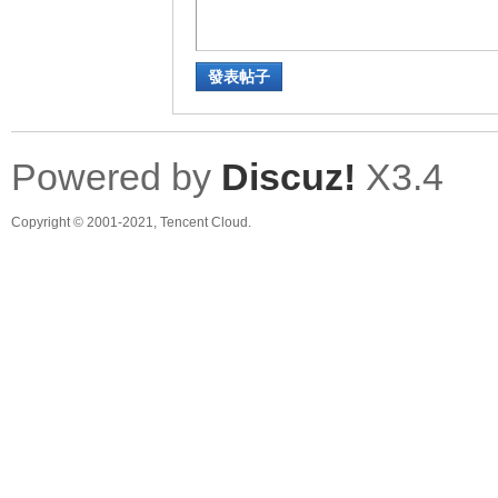
發表帖子
Powered by
Discuz!
X3.4
Copyright © 2001-2021, Tencent Cloud.