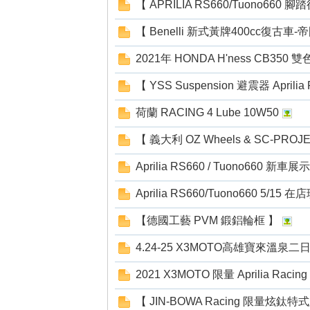
【 APRILIA RS660/Tuono660 腳
【 Benelli 新式黃牌400cc復古車-帝
2021年 HONDA H'ness CB350
【 YSS Suspension 避震器 Aprili
荷蘭 RACING 4 Lube 10W50
【 義大利 OZ Wheels & SC-PROJ
Aprilia RS660 / Tuono660 新車展示
Aprilia RS660/Tuono660 5/15 
【德國工藝 PVM 鍛鋁輪框 】
4.24-25 X3MOTO高雄寶來溫泉二
2021 X3MOTO 限量 Aprilia Racin
【 JIN-BOWA Racing 限量炫鈦