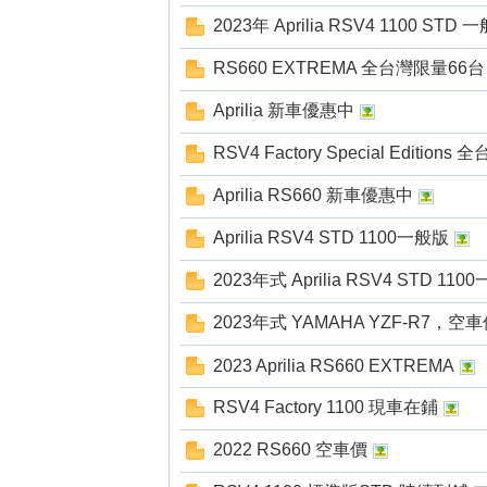
2023年 Aprilia RSV4 1100 STD 
RS660 EXTREMA 全台灣限量66台
Aprilia 新車優惠中
RSV4 Factory Special Edition
Aprilia RS660 新車優惠中
Aprilia RSV4 STD 1100一般版
2023年式 Aprilia RSV4 STD 110
2023年式 YAMAHA YZF-R7，空車
2023 Aprilia RS660 EXTREMA
RSV4 Factory 1100 現車在鋪
2022 RS660 空車價