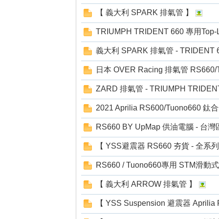
【 義大利 SPARK 排氣管 】
TRIUMPH TRIDENT 660 專用Top
義大利 SPARK 排氣管 - TRIDENT 
日本 OVER Racing 排氣管 RS660/
ZARD 排氣管 - TRIUMPH TRIDEN
2021 Aprilia RS600/Tuono660
RS660 BY UpMap 供油電腦 - 台
【 YSS避震器 RS660 夯貨 - 全
RS660 / Tuono660專用 STM滑
【 義大利 ARROW 排氣管 】
【 YSS Suspension 避震器 Aprili