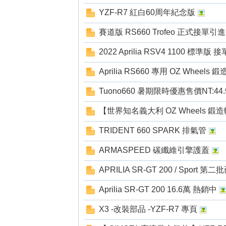
YZF-R7 紅白60周年紀念版
賽道版 RS660 Trofeo 正式接單引進
2022 Aprilia RSV4 1100 標準版 
Aprilia RS660 專用 OZ Wheels 
Tuono660 暑期限時優惠售價NT:44
【世界知名義大利 OZ Wheels 鍛
TRIDENT 660 SPARK 排氣管
ARMASPEED 碳纖維引擎護蓋
APRILIA SR-GT 200 / Sport 第
Aprilia SR-GT 200 16.6萬 熱銷中
X3 -改裝部品 -YZF-R7 專頁