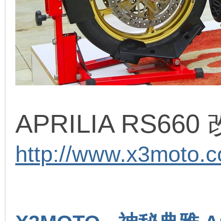
APRILIA RS66
http://www.x3moto.