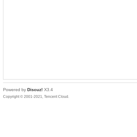
Powered by
Discuz!
X3.4
Copyright © 2001-2021, Tencent Cloud.