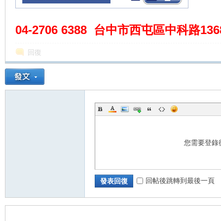
04-2706 6388 台中市西屯區中科路1368-6
回復
您需要登錄
回帖後跳轉到最後一頁
發表回復