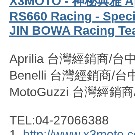
X3MOTO - 神秘典雅 Ap
RS660 Racing - Specia
JIN BOWA Racing T
Aprilia 台灣經銷商/台
Benelli 台灣經銷商/台
MotoGuzzi 台灣經銷
TEL:04-27066388
1.
http://www.x3moto.c