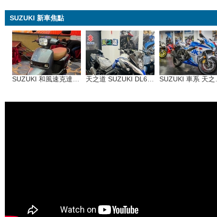
SUZUKI 新車焦點
SUZUKI 和風速克達SUI 125
天之道 SUZUKI DL650ABS
SUZU