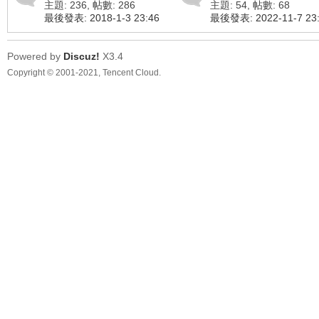
主題: 236
,
帖數: 286
主題: 54
,
帖數: 68
最後發表: 2018-1-3 23:46
最後發表: 2022-11-7 23
Powered by
Discuz!
X3.4
Copyright © 2001-2021, Tencent Cloud.