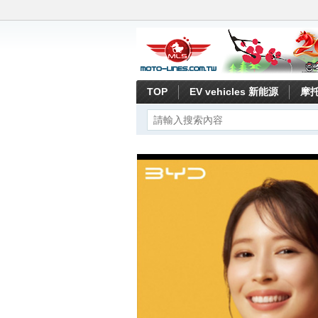
TOP
EV vehicles 新能源
摩