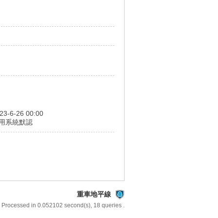
23-6-26 00:00
用系統默認
重車地平線
 Processed in 0.052102 second(s), 18 queries .