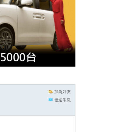
加為好友
發送消息