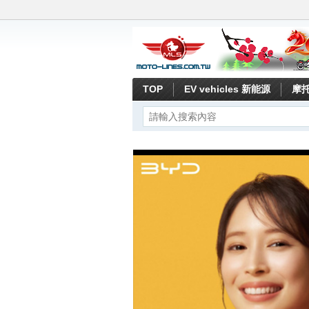
TOP
EV vehicles 新能源
摩