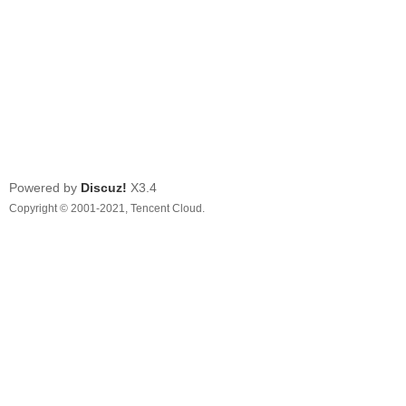
Powered by
Discuz!
X3.4
Copyright © 2001-2021, Tencent Cloud.