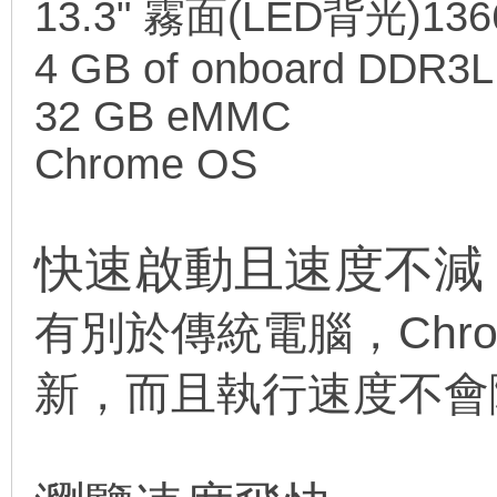
13.3" 霧面(LED背光)136
4 GB of onboard DDR3L
32 GB eMMC
Chrome OS
快速啟動且速度不減
有別於傳統電腦，Chro
新，而且執行速度不會