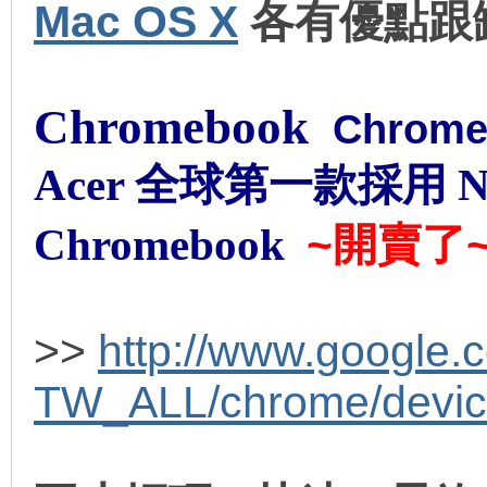
Mac OS X
各有優點跟
車
Chromebook
Chrome
Acer 全球第一款
採用 Nv
~開賣了
Chromebook
地
>>
http://www.google.c
TW_ALL/chrome/device
平