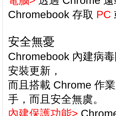
電腦>
透過 Chrome
Chromebook 存取
PC
安全無憂
Chromebook 內
安裝更新，
而且搭載 Chrome 
手，而且安全無虞。
內建保護功能>
Chro