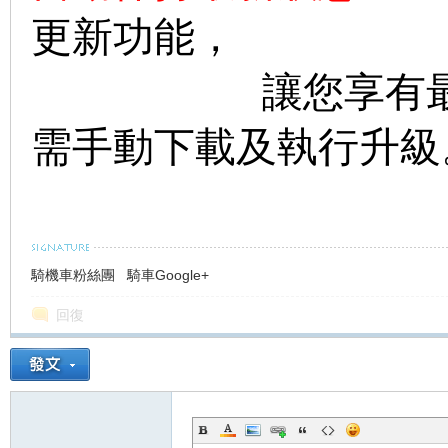
更新功能，
讓您享有最新且
需手動下載及執行升級
騎機車粉絲團
騎車Google+
回復