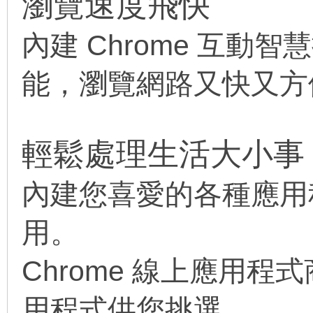
瀏覽速度飛快
內建 Chrome 互動智
能，瀏覽網路又快又方
輕鬆處理生活大小事
內建您喜愛的各種應用
用。
Chrome 線上應用
用程式供您挑選