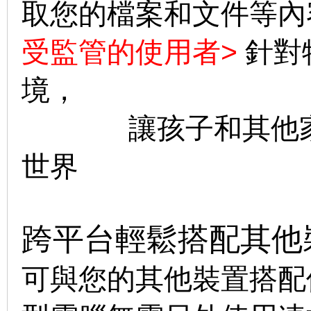
取您的檔案和文件等內
受監管的使用者>
針對
境，
讓孩子和其他家庭
世界
跨平台
輕鬆搭配其他
可與您的其他裝置搭配