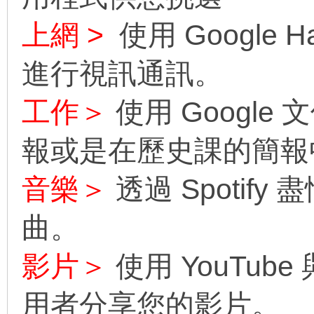
上網 >
使用 Google H
進行視訊通訊。
工作＞
使用 Googl
報或是在歷史課的簡報
音樂＞
透過 Spotif
曲。
影片＞
使用 YouTu
用者分享您的影片。