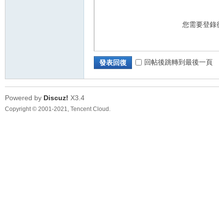
您需要登錄
回帖後跳轉到最後一頁
發表回復
Powered by
Discuz!
X3.4
Copyright © 2001-2021, Tencent Cloud.