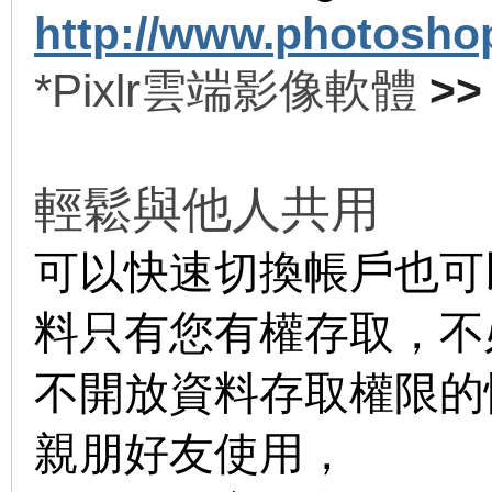
http://www.photosho
*Pixlr雲端影像軟體
>
輕鬆與他人共用
可以快速切換帳戶也可
料只有您有權存取，不
不開放資料存取權限的情況
親朋好友使用，
無