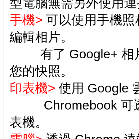
型電腦無需另外使用連
手機>
可以使用手機照相，
編輯相片。
有了 Google+ 
您的快照。
印表機>
使用 Googl
Chromebook 
表機。