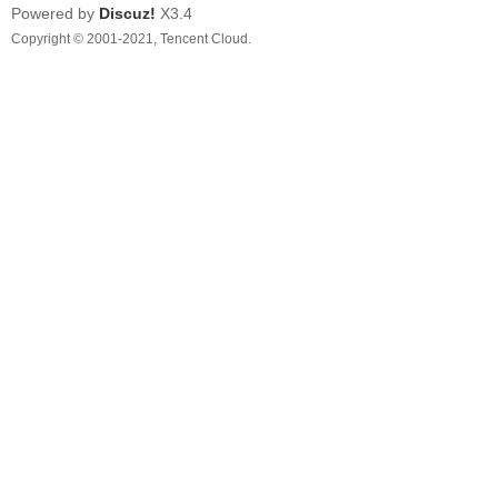
Powered by
Discuz!
X3.4
Copyright © 2001-2021, Tencent Cloud.
線