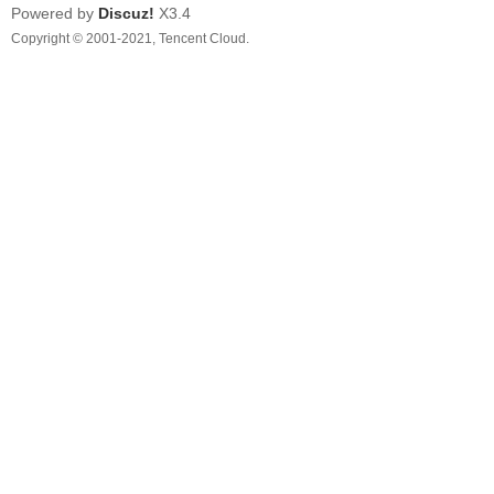
Powered by
Discuz!
X3.4
Copyright © 2001-2021, Tencent Cloud.
線