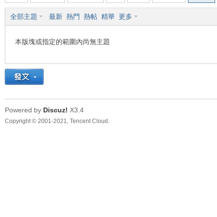
全部主題
最新
熱門
熱帖
精華
更多
車
本版塊或指定的範圍內尚無主題
Powered by
Discuz!
X3.4
地
Copyright © 2001-2021, Tencent Cloud.
平