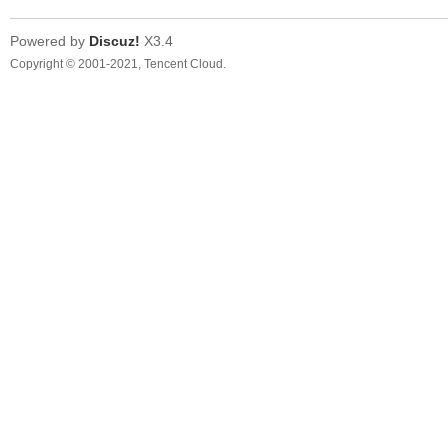
Powered by
Discuz!
X3.4
Copyright © 2001-2021, Tencent Cloud.