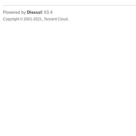
Powered by
Discuz!
X3.4
Copyright © 2001-2021, Tencent Cloud.