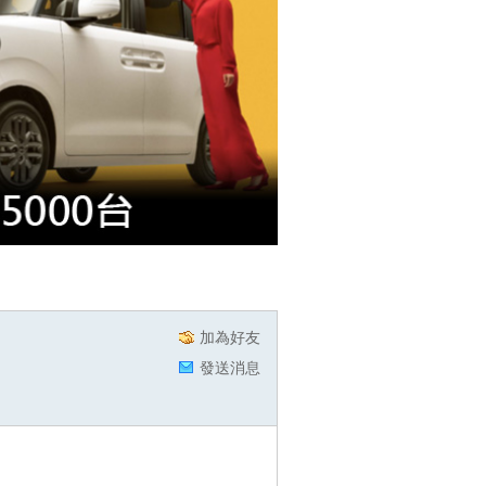
加為好友
發送消息