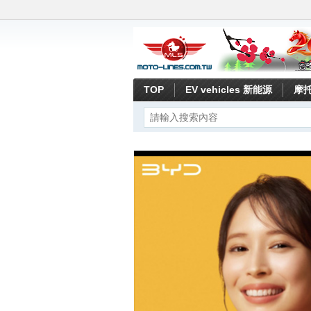
TOP
EV vehicles 新能源
摩