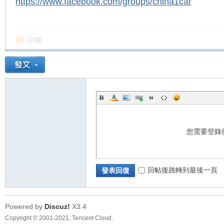
https://www.facebook.com/groups/china1car
回復
您需要登錄
回帖後跳轉到最後一頁
發表回復
Powered by
Discuz!
X3.4
Copyright © 2001-2021, Tencent Cloud.