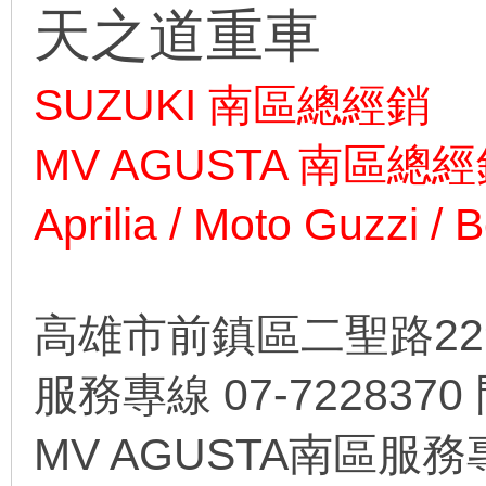
天之道重車
SUZUKI 南區總經銷
MV AGUSTA 南區總
Aprilia / Moto Guzzi 
高雄市前鎮區二聖路22
服務專線 07-7228370
MV AGUSTA南區服務專