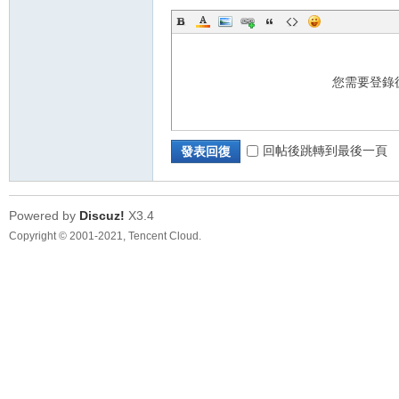
您需要登錄
回帖後跳轉到最後一頁
發表回復
Powered by
Discuz!
X3.4
Copyright © 2001-2021, Tencent Cloud.