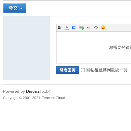
您需要登錄
回帖後跳轉到最後一頁
發表回復
Powered by
Discuz!
X3.4
Copyright © 2001-2021, Tencent Cloud.