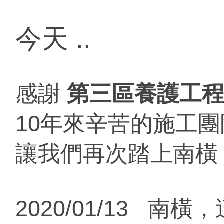
今天 ..
感謝
第三區養護工
10年來辛苦的施工團
讓我們再次踏上南橫
2020/01/13 南橫