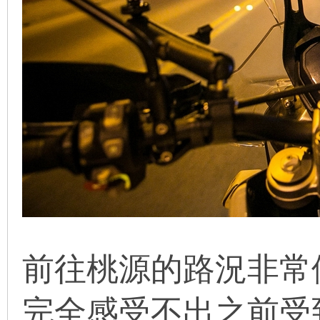
前往桃源的路況非
完全感受不出之前受