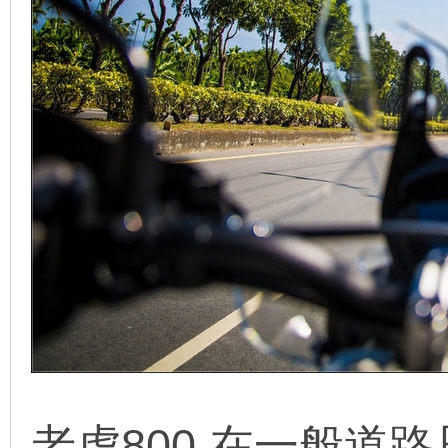
老虎800 在一般道路