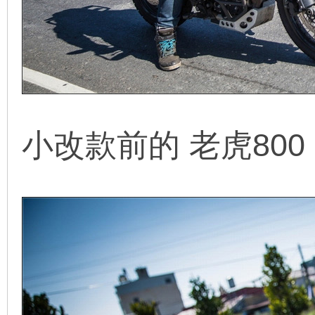
小改款前的 老虎800