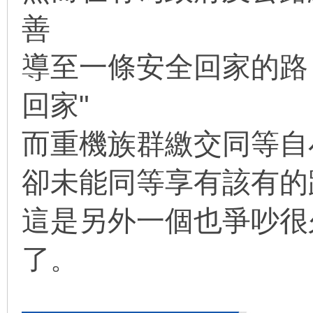
善
導至一條安全回家的路
回家"
而重機族群繳交同等自
卻未能同等享有該有的
這是另外一個也爭吵很
了
。