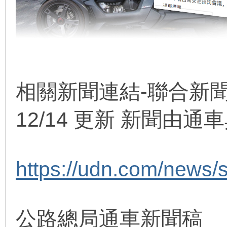
相關新聞連結-聯合新
12/14 更新 新聞由
https://udn.com/news/
公路總局通車新聞稿