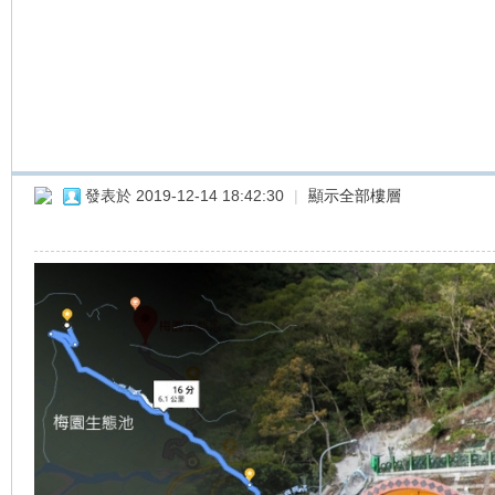
車
發表於 2019-12-14 18:42:30
|
顯示全部樓層
地
平