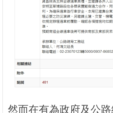
然而在有為政府及公路