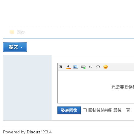
回復
您需要登錄
回帖後跳轉到最後一頁
發表回復
Powered by
Discuz!
X3.4