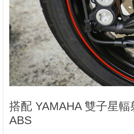
搭配 YAMAHA 雙子
ABS