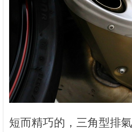
短而精巧的，三角型排