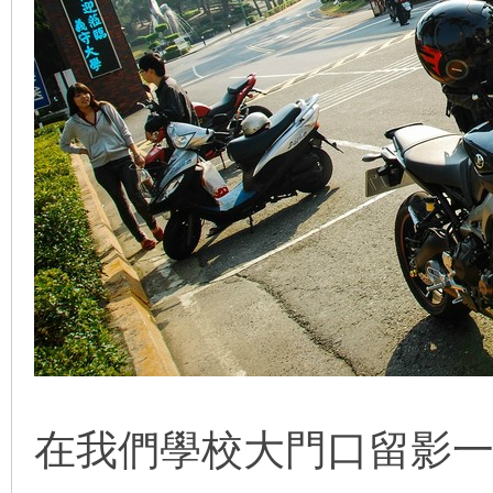
在我們學校大門口留影一下