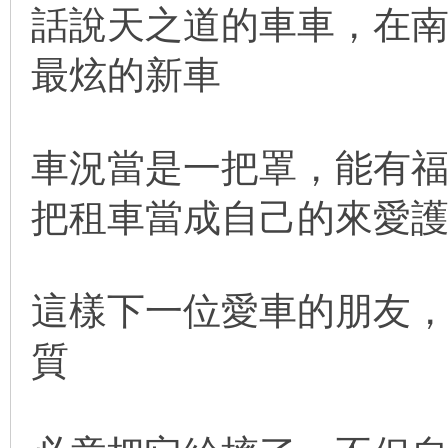
話說天之道的車車，在
最炫的新車
車況當是一把罩，能有
把租車當成自己的來愛
這樣下一位愛車的朋友
質