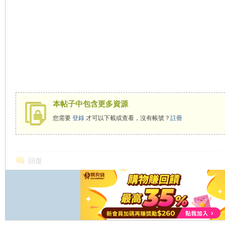
本帖子中包含更多資源
您需要
登錄
才可以下載或查看，沒有帳號？
註冊
回復