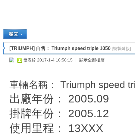
車
[TRIUMPH]
自售： Triumph speed triple 1050
[複製鏈接]
發表於 2017-1-4 16:56:15
|
顯示全部樓層
地
車輛名稱： Triumph speed tri
出廠年份： 2005.09
掛牌年份： 2005.12
使用里程： 13XXX
平