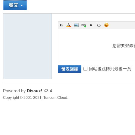
您需要登錄
回帖後跳轉到最後一頁
發表回復
Powered by
Discuz!
X3.4
Copyright © 2001-2021, Tencent Cloud.