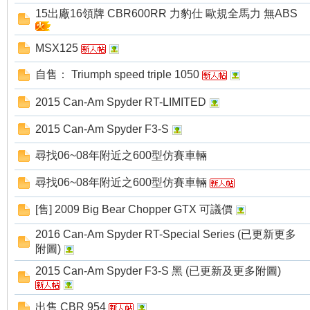
15出廠16領牌 CBR600RR 力豹仕 歐規全馬力 無ABS
MSX125
自售： Triumph speed triple 1050
2015 Can-Am Spyder RT-LIMITED
2015 Can-Am Spyder F3-S
尋找06~08年附近之600型仿賽車輛
尋找06~08年附近之600型仿賽車輛
[售] 2009 Big Bear Chopper GTX 可議價
2016 Can-Am Spyder RT-Special Series (已更新更多
附圖)
2015 Can-Am Spyder F3-S 黑 (已更新及更多附圖)
出售 CBR 954