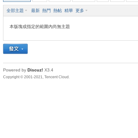
全部主題
最新
熱門
熱帖
精華
更多
車
本版塊或指定的範圍內尚無主題
Powered by
Discuz!
X3.4
地
Copyright © 2001-2021, Tencent Cloud.
平