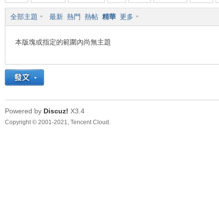
全部主題
最新
熱門
熱帖
精華
更多
車
本版塊或指定的範圍內尚無主題
Powered by
Discuz!
X3.4
地
Copyright © 2001-2021, Tencent Cloud.
平