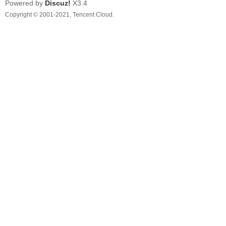
Powered by
Discuz!
X3.4
Copyright © 2001-2021, Tencent Cloud.